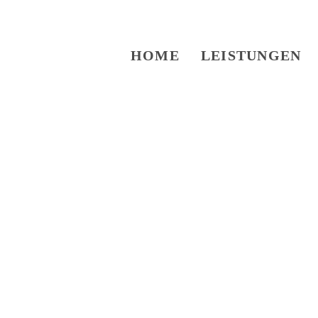
HOME
LEISTUNGEN