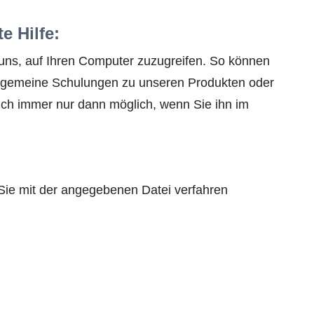
e Hilfe:
ns, auf Ihren Computer zuzugreifen. So können
Allgemeine Schulungen zu unseren Produkten oder
lich immer nur dann möglich, wenn Sie ihn im
ie mit der angegebenen Datei verfahren