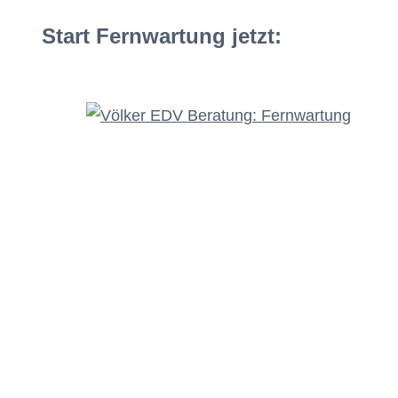
Start Fernwartung jetzt: