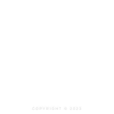
COPYRIGHT © 2023