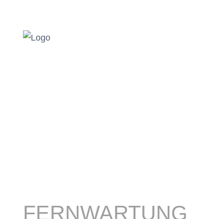
FERNWARTUNG