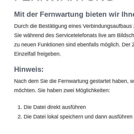
Mit der Fernwartung bieten wir Ihn
Durch die Bestätigung eines Verbindungsaufbaus
Sie während des Servicetelefonats live am Bilds
zu neuen Funktionen sind ebenfalls möglich. Der 
Einzelfall freigeben.
Hinweis:
Nach dem Sie die Fernwartung gestartet haben, 
möchten. Sie haben zwei Möglichkeiten:
Die Datei direkt ausführen
Die Datei lokal speichern und dann ausführen