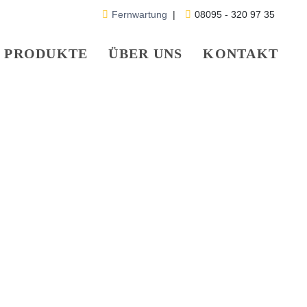
Fernwartung
|
08095 - 320 97 35
PRODUKTE
ÜBER UNS
KONTAKT