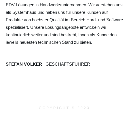
EDV-Lösungen in Handwerksunternehmen. Wir verstehen uns
als Systemhaus und haben uns für unsere Kunden auf
Produkte von höchster Qualität im Bereich Hard- und Software
spezialisiert. Unsere Lösungsangebote entwickeln wir
kontinuierlich weiter und sind bestrebt, Ihnen als Kunde den
jeweils neuesten technischen Stand zu bieten.
STEFAN VÖLKER
GESCHÄFTSFÜHRER
COPYRIGHT © 2023