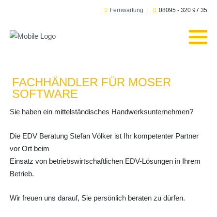
Fernwartung
|
08095 - 320 97 35
FACHHÄNDLER FÜR MOSER
SOFTWARE
Sie haben ein mittelständisches Handwerksunternehmen?
Die EDV Beratung Stefan Völker ist Ihr kompetenter Partner
vor Ort beim
Einsatz von betriebswirtschaftlichen EDV-Lösungen in Ihrem
Betrieb.
Wir freuen uns darauf, Sie persönlich beraten zu dürfen.