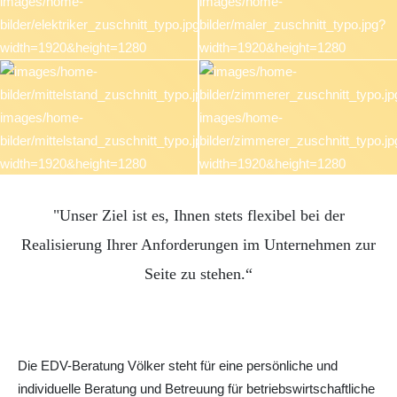
"Unser Ziel ist es, Ihnen stets flexibel bei der
Realisierung Ihrer Anforderungen im Unternehmen zur
Seite zu stehen.“
Die EDV-Beratung Völker steht für eine persönliche und
individuelle Beratung und Betreuung für betriebswirtschaftliche